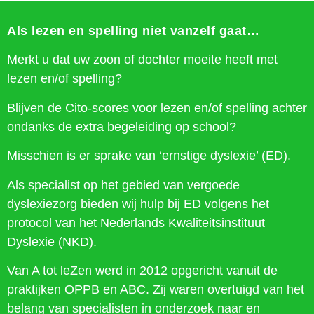
Als lezen en spelling niet vanzelf gaat…
Merkt u dat uw zoon of dochter moeite heeft met
lezen en/of spelling?
Blijven de Cito-scores voor lezen en/of spelling achter
ondanks de extra begeleiding op school?
Misschien is er sprake van ‘ernstige dyslexie’ (ED).
Als specialist op het gebied van vergoede
dyslexiezorg bieden wij hulp bij ED volgens het
protocol van het Nederlands Kwaliteitsinstituut
Dyslexie (NKD).
Van A tot leZen werd in 2012 opgericht vanuit de
praktijken OPPB en ABC. Zij waren overtuigd van het
belang van specialisten in onderzoek naar en