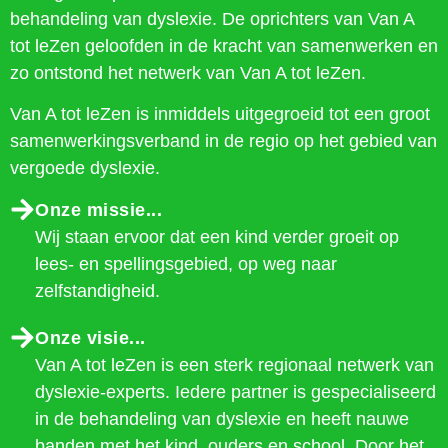
behandeling van dyslexie. De oprichters van Van A
tot leZen geloofden in de kracht van samenwerken en
zo ontstond het netwerk van Van A tot leZen.
Van A tot leZen is inmiddels uitgegroeid tot een groot
samenwerkingsverband in de regio op het gebied van
vergoede dyslexie.
Onze missie...
Wij staan ervoor dat een kind verder groeit op
lees- en spellingsgebied, op weg naar
zelfstandigheid.
Onze visie...
Van A tot leZen is een sterk regionaal netwerk van
dyslexie-experts. Iedere partner is gespecialiseerd
in de behandeling van dyslexie en heeft nauwe
banden met het kind, ouders en school. Door het